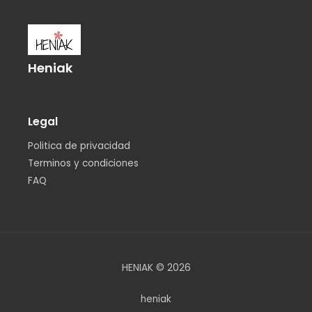
Heniak
Legal
Politica de privacidad
Terminos y condiciones
FAQ
HENIAK © 2026
heniak