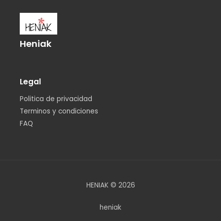
Heniak
Legal
Politica de privacidad
Terminos y condiciones
FAQ
HENIAK © 2026
heniak