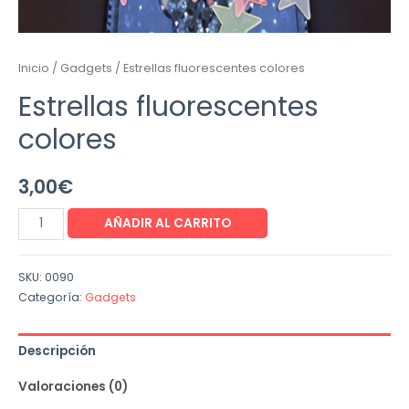
Inicio
/
Gadgets
/ Estrellas fluorescentes colores
Estrellas fluorescentes
colores
3,00
€
AÑADIR AL CARRITO
SKU:
0090
Categoría:
Gadgets
Descripción
Valoraciones (0)