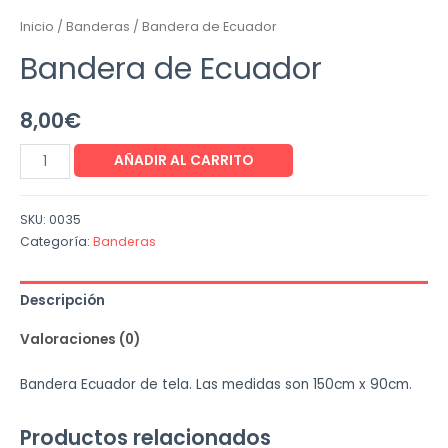
Inicio
/
Banderas
/ Bandera de Ecuador
Bandera de Ecuador
8,00
€
AÑADIR AL CARRITO
SKU:
0035
Categoría:
Banderas
Descripción
Valoraciones (0)
Bandera Ecuador de tela. Las medidas son 150cm x 90cm.
Productos relacionados