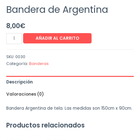
Bandera de Argentina
8,00
€
AÑADIR AL CARRITO
SKU:
0030
Categoría:
Banderas
Descripción
Valoraciones (0)
Bandera Argentina de tela. Las medidas son 150cm x 90cm.
Productos relacionados