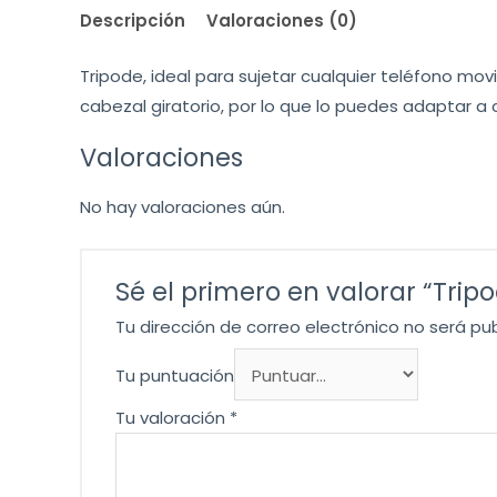
Descripción
Valoraciones (0)
Tripode, ideal para sujetar cualquier teléfono mo
cabezal giratorio, por lo que lo puedes adaptar a c
Valoraciones
No hay valoraciones aún.
Sé el primero en valorar “Trip
Tu dirección de correo electrónico no será pu
Tu puntuación
Tu valoración
*