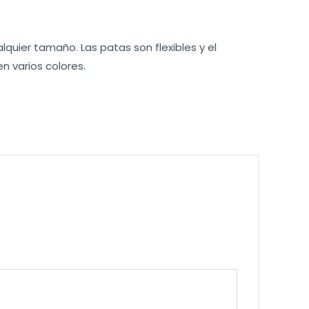
quier tamaño. Las patas son flexibles y el
en varios colores.