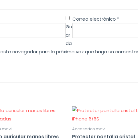
Correo electrónico
*
Gu
ar
da
en este navegador para la próxima vez que haga un comentar
 movil
Accesorios movil
lo auricular manos libres
Protector pantalla cristal