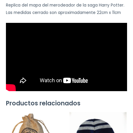
Replica del mapa del merodeador de la saga Harry Potter.
Las medidas cerrado son aproximadamente 22cm x 11cm
Productos relacionados