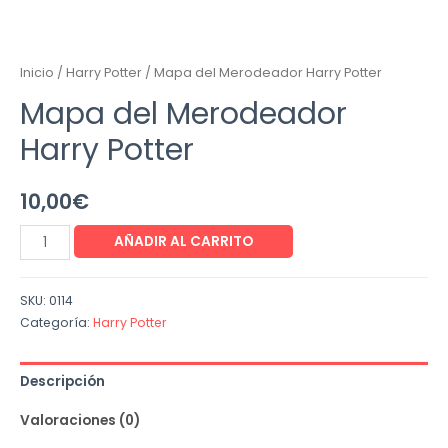
Inicio
/
Harry Potter
/ Mapa del Merodeador Harry Potter
Mapa del Merodeador
Harry Potter
10,00
€
AÑADIR AL CARRITO
SKU:
0114
Categoría:
Harry Potter
Descripción
Valoraciones (0)