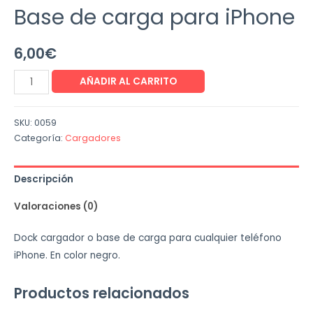
Base de carga para iPhone
6,00
€
AÑADIR AL CARRITO
SKU:
0059
Categoría:
Cargadores
Descripción
Valoraciones (0)
Dock cargador o base de carga para cualquier teléfono
iPhone. En color negro.
Productos relacionados