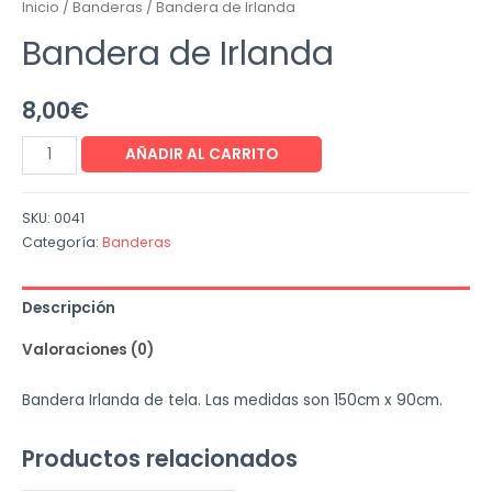
Inicio
/
Banderas
/ Bandera de Irlanda
Bandera de Irlanda
8,00
€
AÑADIR AL CARRITO
SKU:
0041
Categoría:
Banderas
Descripción
Valoraciones (0)
Bandera Irlanda de tela. Las medidas son 150cm x 90cm.
Productos relacionados