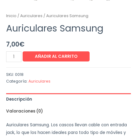
Inicio
/
Auriculares
/ Auriculares Samsung
Auriculares Samsung
7,00
€
AÑADIR AL CARRITO
SKU:
0018
Categoría:
Auriculares
Descripción
Valoraciones (0)
Auriculares Samsung. Los cascos llevan cable con entrada
jack, lo que los hacen ideales para todo tipo de móviles y