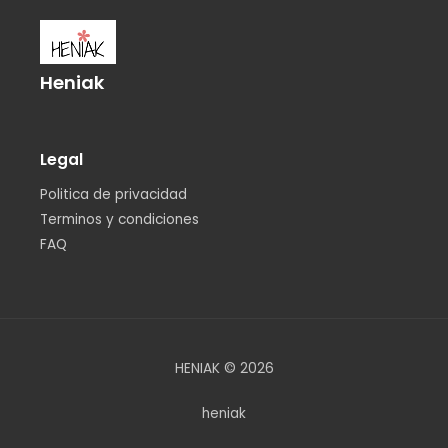
Heniak
Legal
Politica de privacidad
Terminos y condiciones
FAQ
HENIAK © 2026
heniak