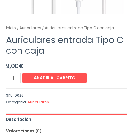
Inicio
/
Auriculares
/ Auriculares entrada Tipo C con caja
Auriculares entrada Tipo C
con caja
9,00
€
AÑADIR AL CARRITO
SKU:
0026
Categoría:
Auriculares
Descripción
Valoraciones (0)