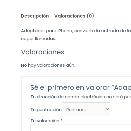
Descripción
Valoraciones (0)
Adaptador para iPhone, convierte la entrada de los
coger llamadas.
Valoraciones
No hay valoraciones aún.
Sé el primero en valorar “Adap
Tu dirección de correo electrónico no será pu
Tu puntuación
Tu valoración
*