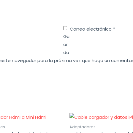
Correo electrónico
*
Gu
ar
da
en este navegador para la próxima vez que haga un comentar
res
Adaptadores