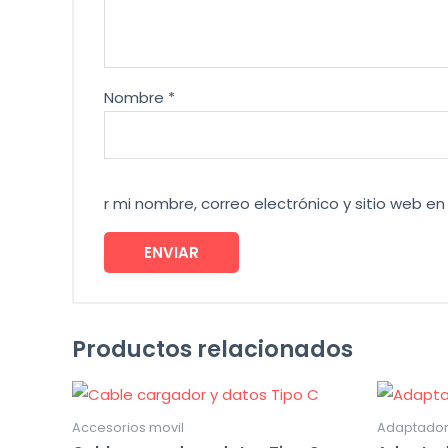
Nombre
*
r mi nombre, correo electrónico y sitio web 
Productos relacionados
Accesorios movil
Adaptado