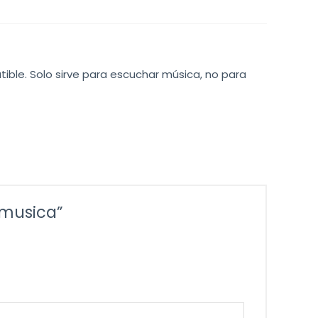
tible. Solo sirve para escuchar música, no para
 musica”