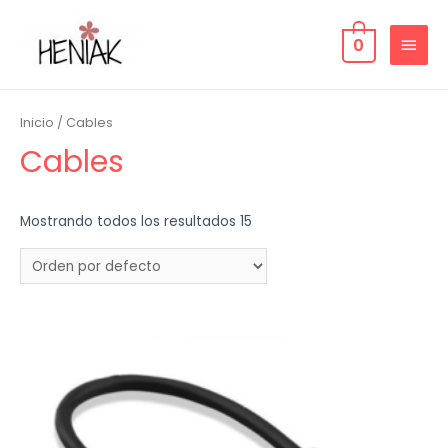
0
Inicio
/ Cables
Cables
Mostrando todos los resultados 15