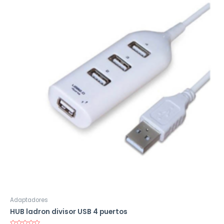
Adaptadores
HUB ladron divisor USB 4 puertos