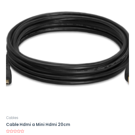
Cables
Cable Hdmi a Mini Hdmi 20cm